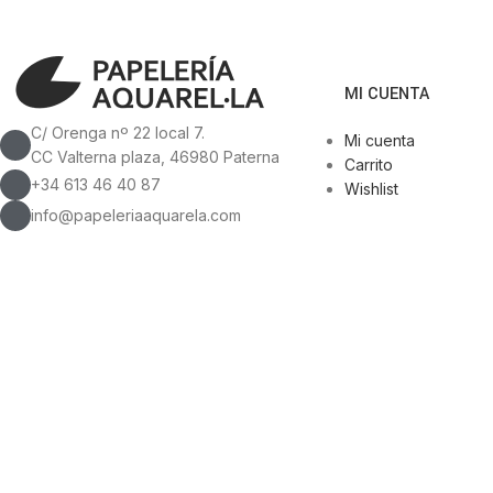
MI CUENTA
C/ Orenga nº 22 local 7.
Mi cuenta
CC Valterna plaza, 46980 Paterna
Carrito
+34 613 46 40 87
Wishlist
info@papeleriaaquarela.com