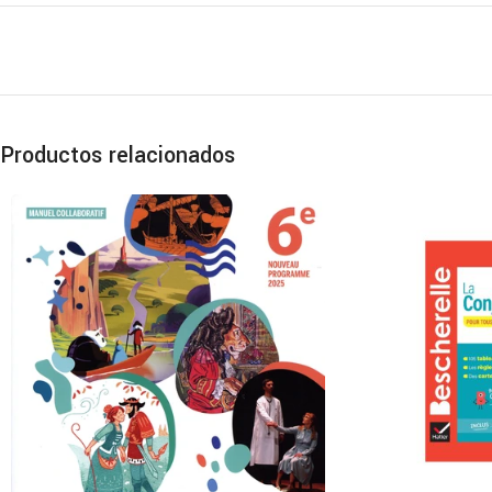
Productos relacionados