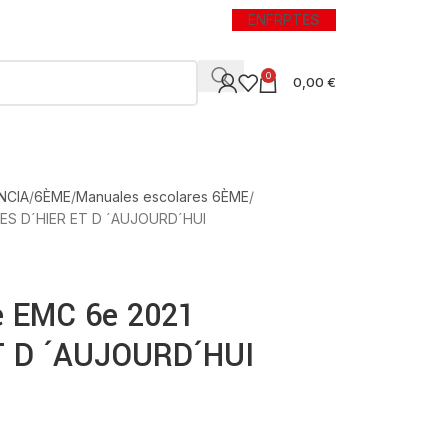
EN
FR
PT
ES
0
0,00
€
NCIA
6ÈME
Manuales escolares 6ÈME
DES D´HIER ET D ´AUJOURD´HUI
e EMC 6e 2021
T D ´AUJOURD´HUI